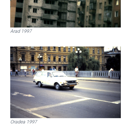
Arad 1997
Oradea 1997