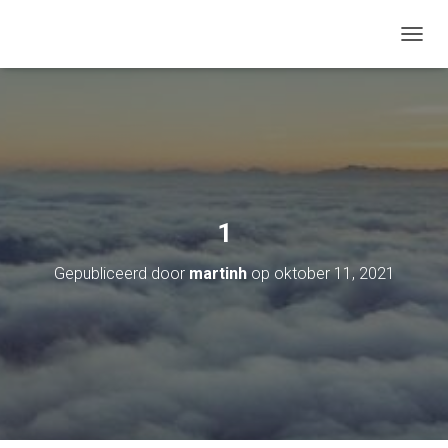
TOGGL
1
Gepubliceerd door
martinh
op
oktober 11, 2021