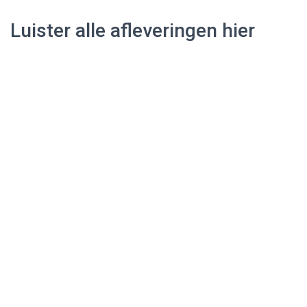
Luister alle afleveringen hier