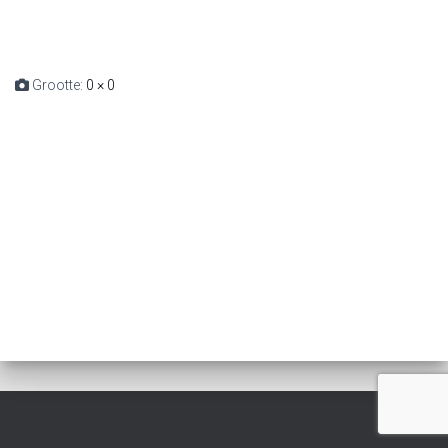
Grootte:
0 × 0