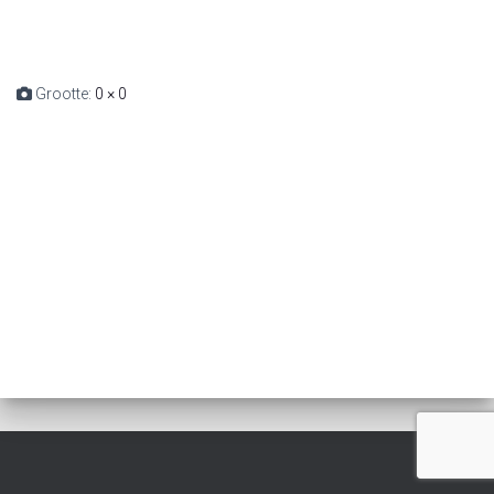
Grootte:
0 × 0