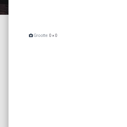
Grootte:
0 × 0