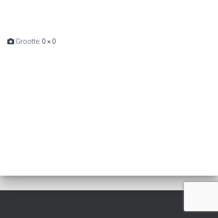
Grootte:
0 × 0