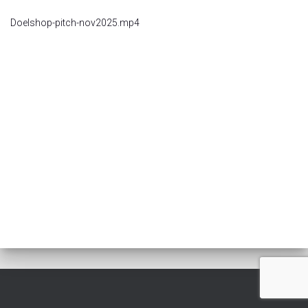
Doelshop-pitch-nov2025.mp4