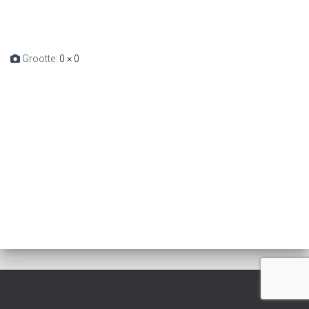
Grootte:
0 × 0