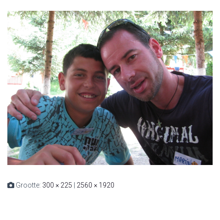
Grootte:
300 × 225
|
2560 × 1920