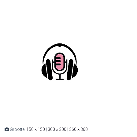
Grootte:
150 × 150
|
300 × 300
|
360 × 360