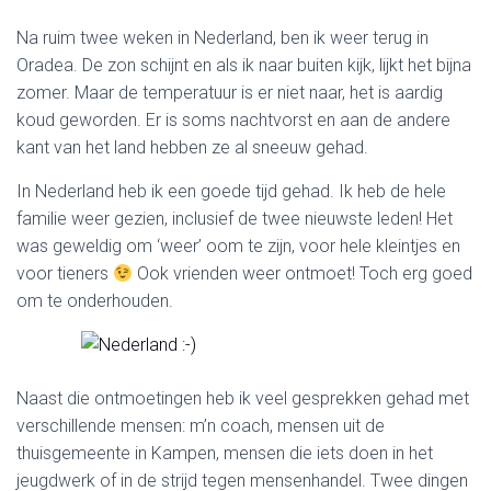
Na ruim twee weken in Nederland, ben ik weer terug in
Oradea. De zon schijnt en als ik naar buiten kijk, lijkt het bijna
zomer. Maar de temperatuur is er niet naar, het is aardig
koud geworden. Er is soms nachtvorst en aan de andere
kant van het land hebben ze al sneeuw gehad.
In Nederland heb ik een goede tijd gehad. Ik heb de hele
familie weer gezien, inclusief de twee nieuwste leden! Het
was geweldig om ‘weer’ oom te zijn, voor hele kleintjes en
voor tieners
Ook vrienden weer ontmoet! Toch erg goed
om te onderhouden.
Naast die ontmoetingen heb ik veel gesprekken gehad met
verschillende mensen: m’n coach, mensen uit de
thuisgemeente in Kampen, mensen die iets doen in het
jeugdwerk of in de strijd tegen mensenhandel. Twee dingen