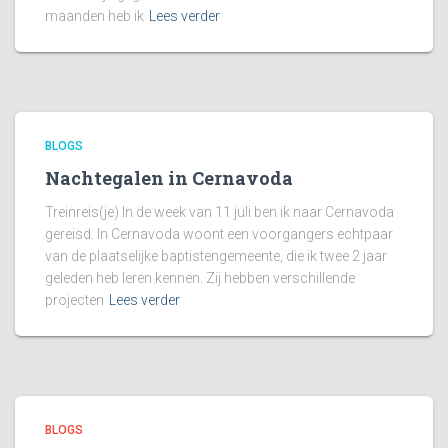
maanden heb ik
Lees verder
BLOGS
Nachtegalen in Cernavoda
Treinreis(je) In de week van 11 juli ben ik naar Cernavoda
gereisd. In Cernavoda woont een voorgangers echtpaar
van de plaatselijke baptistengemeente, die ik twee 2 jaar
geleden heb leren kennen. Zij hebben verschillende
projecten
Lees verder
BLOGS